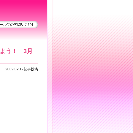
よう！ 3月
2009.02.17記事投稿
。