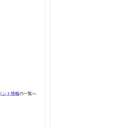
ベント情報
の一覧へ