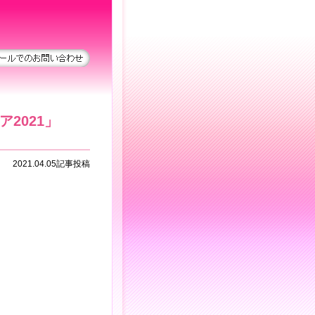
ア2021」
2021.04.05記事投稿
。