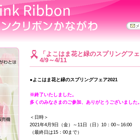
「よこはま花と緑のスプリングフェ
4/9～4/11
●よこはま花と緑のスプリングフェア2021
※終了いたしました。
多くのみなさまのご参加、ありがとうございました
＜日時＞
2021年4月9日（金）～11日（日）10：00～16:00
（最終日は15：00まで）