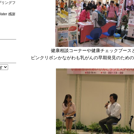
プリングフ
ter 感謝
健康相談コーナーや健康チェックブース
ピンクリボンかながわも乳がんの早期発見のための