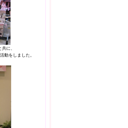
と共に、
活動をしました。