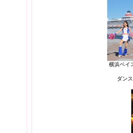
横浜ベイス
ダンス