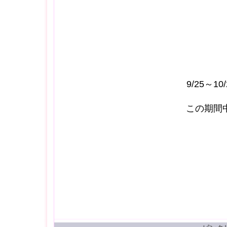
9/25～
この期間