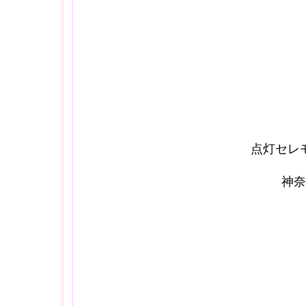
点灯セレ
神奈