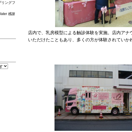
プリングフ
ter 感謝
店内で、乳房模型による触診体験を実施。店内アナ
いただけたこともあり、多くの方が体験されていか